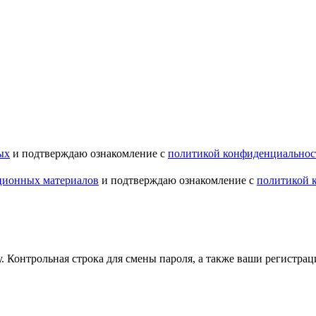
ых
и подтверждаю ознакомление с
политикой конфиденциальнос
ционных материалов
и подтверждаю ознакомление с
политикой 
.
Контрольная строка для смены пароля, а также ваши регистрац