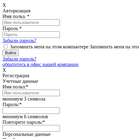
X
Авторизация
Имя польз.
*
Пароль
*
Забыли пароль?
Запомнить меня на этом компьютере
Запомнить меня на это
Забыли пароль?
обратитесь в офис нашей компании
X
Регистрация
Учетные данные
Имя польз:
*
минимум 3 символа
Пароль:
*
минимум 6 символов
Повторите пароль:
*
Персональные данные