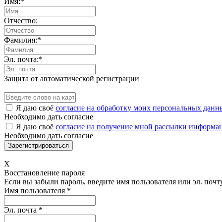
Имя:
*
Отчество:
Фамилия:
*
Эл. почта:
*
Защита от автоматической регистрации
Я даю своё
согласие на обработку моих персональных данн
Необходимо дать согласие
Я даю своё
согласие на получение мной рассылки информа
Необходимо дать согласие
X
Восстановление пароля
Если вы забыли пароль, введите имя пользователя или эл. почту
Имя пользователя
*
Эл. почта
*