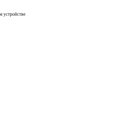
м устройстве