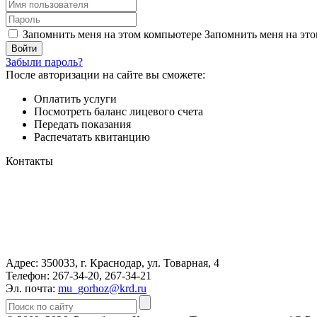
Запомнить меня на этом компьютере
Запомнить меня на это
Забыли пароль?
После авторизации на сайте вы сможете:
Оплатить услуги
Посмотреть баланс лицевого счета
Передать показания
Распечатать квитанцию
Контакты
Адрес: 350033, г. Краснодар, ул. Товарная, 4
Телефон: 267-34-20, 267-34-21
Эл. почта:
mu_gorhoz@krd.ru