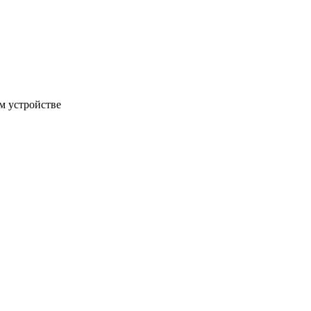
м устройстве