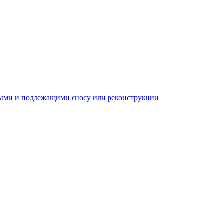
ыми и подлежащими сносу или реконструкции