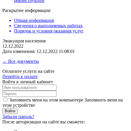
реконструкции
Раскрытие информации
Общая информация
Сведения о выполняемых работах
Порядок и условия оказания услуг
Эвакуация населения
12.12.2022
Дата изменения: 12.12.2022 11:08:01
← Все документы
Оплатите услуги на сайте
Перейти к оплате
Войти в личный кабинет
Запомнить меня на этом компьютере
Запомнить меня на
этом устройстве
Забыли пароль?
После авторизации на сайте вы сможете: