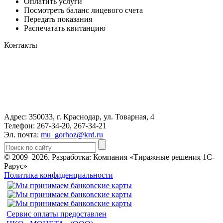
Оплатить услуги
Посмотреть баланс лицевого счета
Передать показания
Распечатать квитанцию
Контакты
Адрес: 350033, г. Краснодар, ул. Товарная, 4
Телефон: 267-34-20, 267-34-21
Эл. почта:
mu_gorhoz@krd.ru
© 2009–2026.
Разработка: Компания «Тиражные решения 1С-
Рарус»
Политика конфиденциальности
Сервис оплаты предоставлен