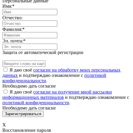
Персональные данные
Имя:
*
Отчество:
Фамилия:
*
Эл. почта:
*
Защита от автоматической регистрации
Я даю своё
согласие на обработку моих персональных
данных
и подтверждаю ознакомление с
политикой
конфиденциальности
.
Необходимо дать согласие
Я даю своё
согласие на получение мной рассылки
информационных материалов
и подтверждаю ознакомление с
политикой конфиденциальности
.
Необходимо дать согласие
X
Восстановление пароля