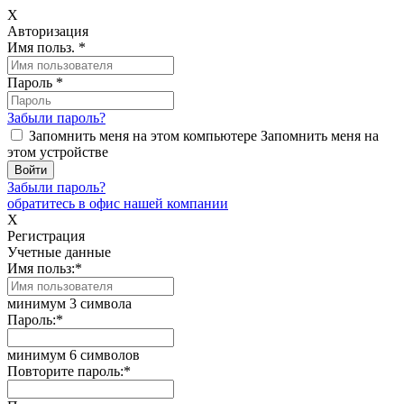
X
Авторизация
Имя польз.
*
Пароль
*
Забыли пароль?
Запомнить меня на этом компьютере
Запомнить меня на
этом устройстве
Забыли пароль?
обратитесь в офис нашей компании
X
Регистрация
Учетные данные
Имя польз:
*
минимум 3 символа
Пароль:
*
минимум 6 символов
Повторите пароль:
*