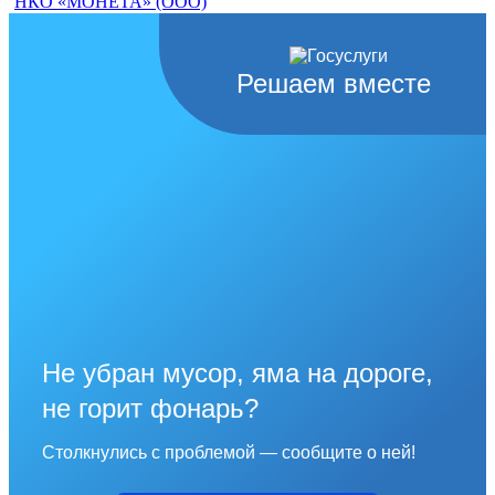
НКО «МОНЕТА» (ООО)
Решаем вместе
Не убран мусор, яма на дороге,
не горит фонарь?
Столкнулись с проблемой — сообщите о ней!