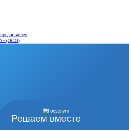
 предоставлен
» (ООО)
Решаем вместе