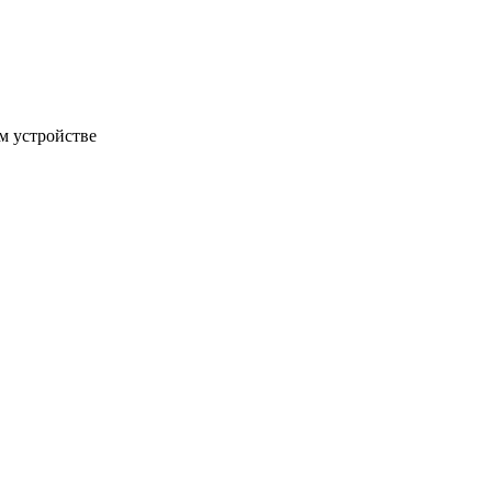
м устройстве