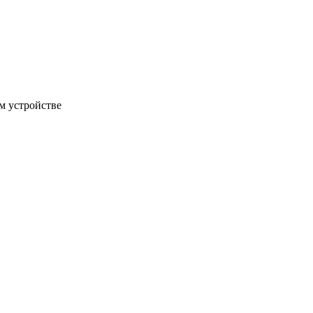
м устройстве