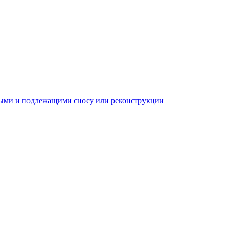
ыми и подлежащими сносу или реконструкции