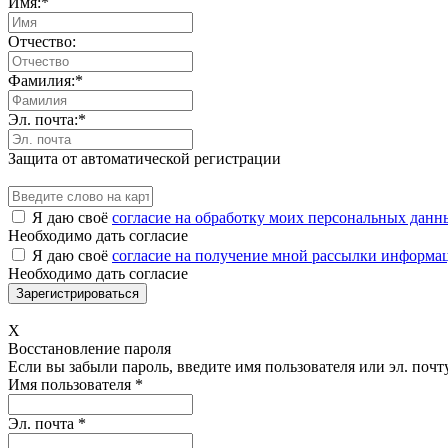
Имя:
*
Отчество:
Фамилия:
*
Эл. почта:
*
Защита от автоматической регистрации
Я даю своё
согласие на обработку моих персональных данн
Необходимо дать согласие
Я даю своё
согласие на получение мной рассылки информа
Необходимо дать согласие
X
Восстановление пароля
Если вы забыли пароль, введите имя пользователя или эл. почту
Имя пользователя
*
Эл. почта
*