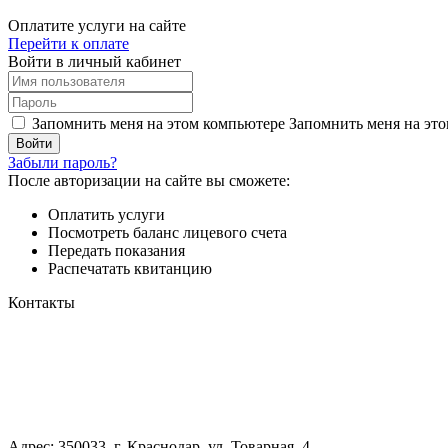
Оплатите услуги на сайте
Перейти к оплате
Войти в личный кабинет
Запомнить меня на этом компьютере
Запомнить меня на это
Забыли пароль?
После авторизации на сайте вы сможете:
Оплатить услуги
Посмотреть баланс лицевого счета
Передать показания
Распечатать квитанцию
Контакты
Адрес: 350033, г. Краснодар, ул. Товарная, 4