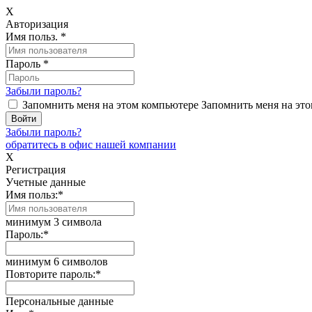
X
Авторизация
Имя польз.
*
Пароль
*
Забыли пароль?
Запомнить меня на этом компьютере
Запомнить меня на это
Забыли пароль?
обратитесь в офис нашей компании
X
Регистрация
Учетные данные
Имя польз:
*
минимум 3 символа
Пароль:
*
минимум 6 символов
Повторите пароль:
*
Персональные данные