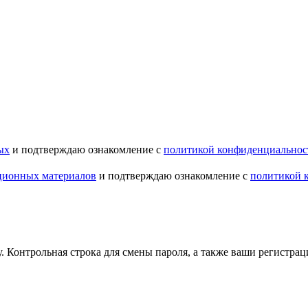
ых
и подтверждаю ознакомление с
политикой конфиденциальнос
ционных материалов
и подтверждаю ознакомление с
политикой 
.
Контрольная строка для смены пароля, а также ваши регистрац