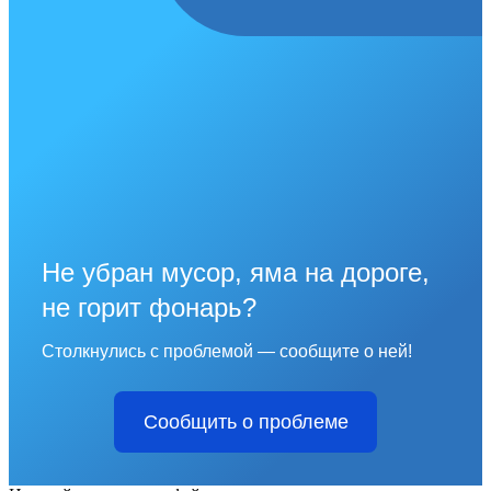
Не убран мусор, яма на дороге,
не горит фонарь?
Столкнулись с проблемой — сообщите о ней!
Сообщить о проблеме