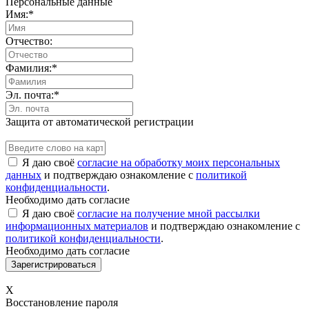
Персональные данные
Имя:
*
Отчество:
Фамилия:
*
Эл. почта:
*
Защита от автоматической регистрации
Я даю своё
согласие на обработку моих персональных
данных
и подтверждаю ознакомление с
политикой
конфиденциальности
.
Необходимо дать согласие
Я даю своё
согласие на получение мной рассылки
информационных материалов
и подтверждаю ознакомление с
политикой конфиденциальности
.
Необходимо дать согласие
X
Восстановление пароля