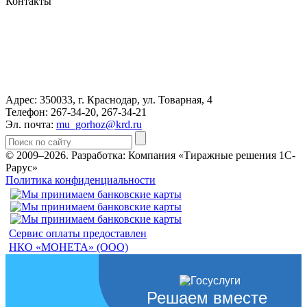
Контакты
Адрес: 350033, г. Краснодар, ул. Товарная, 4
Телефон: 267-34-20, 267-34-21
Эл. почта:
mu_gorhoz@krd.ru
© 2009–2026.
Разработка: Компания «Тиражные решения 1С-
Рарус»
Политика конфиденциальности
Сервис оплаты предоставлен
НКО «МОНЕТА» (ООО)
Решаем вместе