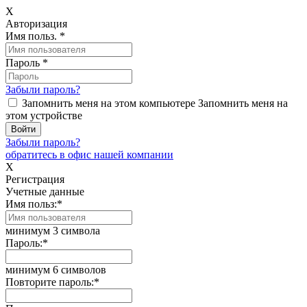
X
Авторизация
Имя польз.
*
Пароль
*
Забыли пароль?
Запомнить меня на этом компьютере
Запомнить меня на
этом устройстве
Забыли пароль?
обратитесь в офис нашей компании
X
Регистрация
Учетные данные
Имя польз:
*
минимум 3 символа
Пароль:
*
минимум 6 символов
Повторите пароль:
*