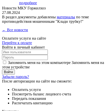
подробнее
Новости МКУ Горжилхоз
27.08.2024
В раздел документы добавлены
материалы
по теме
противодействия мошенникам "Клади трубку!"
← Все новости
Оплатите услуги на сайте
Перейти к оплате
Войти в личный кабинет
Запомнить меня на этом компьютере
Запомнить меня на
этом устройстве
Забыли пароль?
После авторизации на сайте вы сможете:
Оплатить услуги
Посмотреть баланс лицевого счета
Передать показания
Распечатать квитанцию