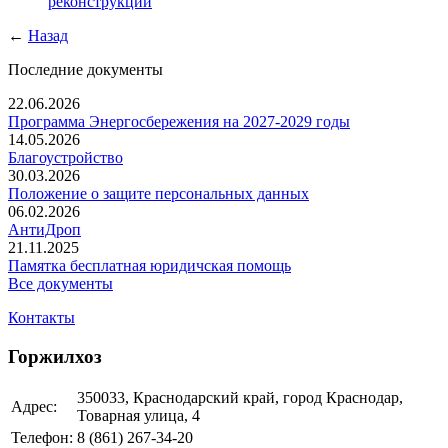
реконструкции
←
Назад
Последние документы
22.06.2026
Программа Энергосбережения на 2027-2029 годы
14.05.2026
Благоустройство
30.03.2026
Положение о защите персональных данных
06.02.2026
АнтиДроп
21.11.2025
Памятка бесплатная юридичская помощь
Все документы
Контакты
Горжилхоз
350033, Краснодарский край, город Краснодар,
Адрес:
Товарная улица, 4
Телефон:
8 (861)
267-34-20